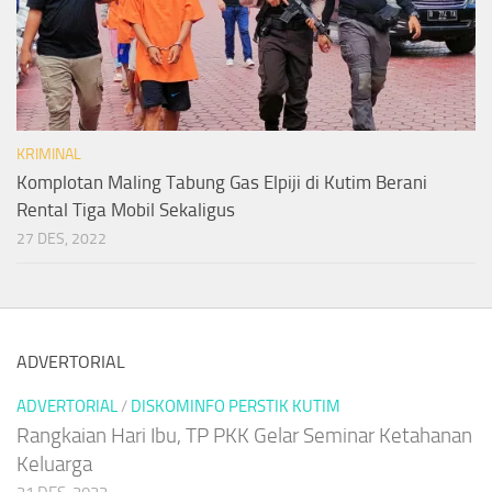
KRIMINAL
Komplotan Maling Tabung Gas Elpiji di Kutim Berani
Rental Tiga Mobil Sekaligus
27 DES, 2022
ADVERTORIAL
ADVERTORIAL
/
DISKOMINFO PERSTIK KUTIM
Rangkaian Hari Ibu, TP PKK Gelar Seminar Ketahanan
Keluarga