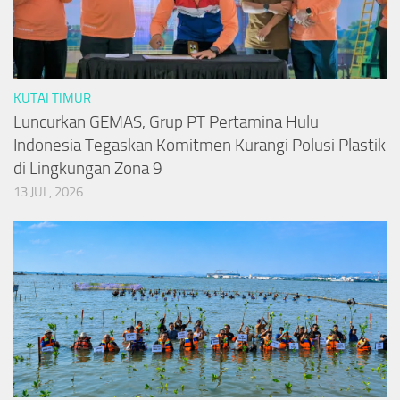
KUTAI TIMUR
Luncurkan GEMAS, Grup PT Pertamina Hulu
Indonesia Tegaskan Komitmen Kurangi Polusi Plastik
di Lingkungan Zona 9
13 JUL, 2026