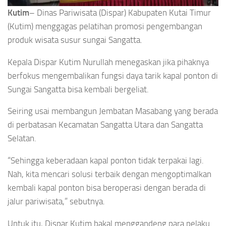
Kutim
– Dinas Pariwisata (Dispar) Kabupaten Kutai Timur
(Kutim) menggagas pelatihan promosi pengembangan
produk wisata susur sungai Sangatta.
Kepala Dispar Kutim Nurullah menegaskan jika pihaknya
berfokus mengembalikan fungsi daya tarik kapal ponton di
Sungai Sangatta bisa kembali bergeliat.
Seiring usai membangun Jembatan Masabang yang berada
di perbatasan Kecamatan Sangatta Utara dan Sangatta
Selatan.
“Sehingga keberadaan kapal ponton tidak terpakai lagi.
Nah, kita mencari solusi terbaik dengan mengoptimalkan
kembali kapal ponton bisa beroperasi dengan berada di
jalur pariwisata,” sebutnya.
Untuk itu, Dispar Kutim bakal menggandeng para pelaku