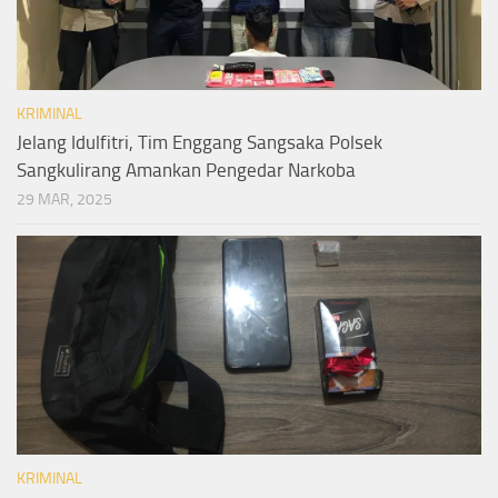
KRIMINAL
Jelang Idulfitri, Tim Enggang Sangsaka Polsek
Sangkulirang Amankan Pengedar Narkoba
29 MAR, 2025
KRIMINAL