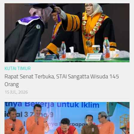
KUTAI TIMUR
Rapat Senat Terbuka, STAI Sangatta Wisuda 145
Orang
15 JUL, 2026