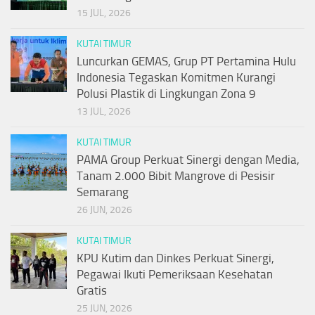
15 JUL, 2026
KUTAI TIMUR
Luncurkan GEMAS, Grup PT Pertamina Hulu
Indonesia Tegaskan Komitmen Kurangi
Polusi Plastik di Lingkungan Zona 9
13 JUL, 2026
KUTAI TIMUR
PAMA Group Perkuat Sinergi dengan Media,
Tanam 2.000 Bibit Mangrove di Pesisir
Semarang
26 JUN, 2026
KUTAI TIMUR
KPU Kutim dan Dinkes Perkuat Sinergi,
Pegawai Ikuti Pemeriksaan Kesehatan
Gratis
25 JUN, 2026