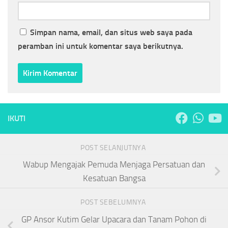
Simpan nama, email, dan situs web saya pada
peramban ini untuk komentar saya berikutnya.
IKUTI
POST SELANJUTNYA
Wabup Mengajak Pemuda Menjaga Persatuan dan
Kesatuan Bangsa
POST SEBELUMNYA
GP Ansor Kutim Gelar Upacara dan Tanam Pohon di