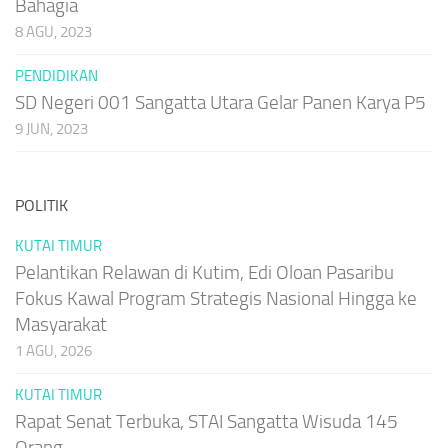
Bahagia
8 AGU, 2023
PENDIDIKAN
SD Negeri 001 Sangatta Utara Gelar Panen Karya P5
9 JUN, 2023
POLITIK
KUTAI TIMUR
Pelantikan Relawan di Kutim, Edi Oloan Pasaribu
Fokus Kawal Program Strategis Nasional Hingga ke
Masyarakat
1 AGU, 2026
KUTAI TIMUR
Rapat Senat Terbuka, STAI Sangatta Wisuda 145
Orang