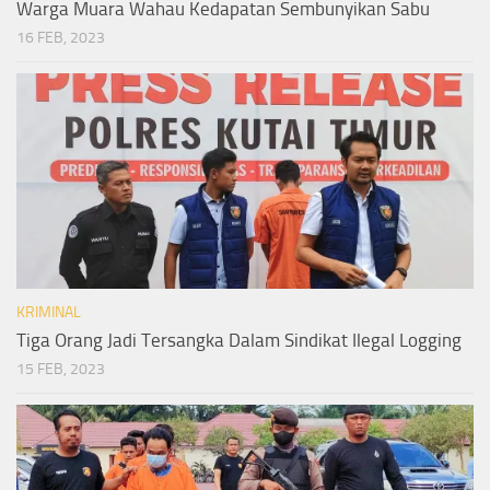
Warga Muara Wahau Kedapatan Sembunyikan Sabu
16 FEB, 2023
KRIMINAL
Tiga Orang Jadi Tersangka Dalam Sindikat Ilegal Logging
15 FEB, 2023