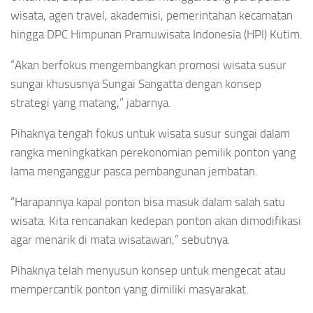
wisata, agen travel, akademisi, pemerintahan kecamatan
hingga DPC Himpunan Pramuwisata Indonesia (HPI) Kutim.
“Akan berfokus mengembangkan promosi wisata susur
sungai khususnya Sungai Sangatta dengan konsep
strategi yang matang,” jabarnya.
Pihaknya tengah fokus untuk wisata susur sungai dalam
rangka meningkatkan perekonomian pemilik ponton yang
lama menganggur pasca pembangunan jembatan.
“Harapannya kapal ponton bisa masuk dalam salah satu
wisata. Kita rencanakan kedepan ponton akan dimodifikasi
agar menarik di mata wisatawan,” sebutnya.
Pihaknya telah menyusun konsep untuk mengecat atau
mempercantik ponton yang dimiliki masyarakat.