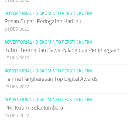
21 DES, 2022
ADVERTORIAL
/
DISKOMINFO PERSTIK KUTIM
Pesan Bupati Peringatan Hari Ibu
21 DES, 2022
ADVERTORIAL
/
DISKOMINFO PERSTIK KUTIM
Kutim Terima dan Bawa Pulang dua Penghargaan
15 DES, 2022
ADVERTORIAL
/
DISKOMINFO PERSTIK KUTIM
Terima Penghargaan Top Digital Awards
15 DES, 2022
ADVERTORIAL
/
DISKOMINFO PERSTIK KUTIM
PMI Kutim Gelar Jumbara
14 DES, 2022