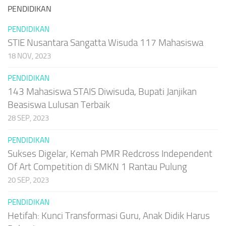
PENDIDIKAN
PENDIDIKAN
STIE Nusantara Sangatta Wisuda 117 Mahasiswa
18 NOV, 2023
PENDIDIKAN
143 Mahasiswa STAIS Diwisuda, Bupati Janjikan
Beasiswa Lulusan Terbaik
28 SEP, 2023
PENDIDIKAN
Sukses Digelar, Kemah PMR Redcross Independent
Of Art Competition di SMKN 1 Rantau Pulung
20 SEP, 2023
PENDIDIKAN
Hetifah: Kunci Transformasi Guru, Anak Didik Harus