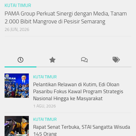
KUTAI TIMUR
PAMA Group Perkuat Sinergi dengan Media, Tanam
2.000 Bibit Mangrove di Pesisir Semarang
26 JUN, 2026
KUTAI TIMUR
Pelantikan Relawan di Kutim, Edi Oloan
Pasaribu Fokus Kawal Program Strategis
Nasional Hingga ke Masyarakat
1 AGU, 2026
KUTAI TIMUR
Rapat Senat Terbuka, STAI Sangatta Wisuda
145 Orang