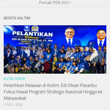
Puncak HSN 2021
BERITA KALTIM
KUTAI TIMUR
Pelantikan Relawan di Kutim, Edi Oloan Pasaribu
Fokus Kawal Program Strategis Nasional Hingga ke
Masyarakat
1 AGU, 2026