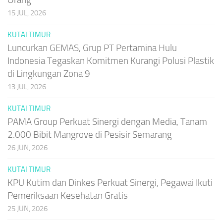
15 JUL, 2026
KUTAI TIMUR
Luncurkan GEMAS, Grup PT Pertamina Hulu
Indonesia Tegaskan Komitmen Kurangi Polusi Plastik
di Lingkungan Zona 9
13 JUL, 2026
KUTAI TIMUR
PAMA Group Perkuat Sinergi dengan Media, Tanam
2.000 Bibit Mangrove di Pesisir Semarang
26 JUN, 2026
KUTAI TIMUR
KPU Kutim dan Dinkes Perkuat Sinergi, Pegawai Ikuti
Pemeriksaan Kesehatan Gratis
25 JUN, 2026