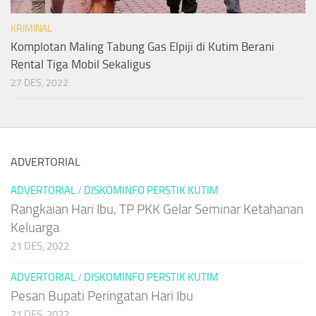
KRIMINAL
Komplotan Maling Tabung Gas Elpiji di Kutim Berani
Rental Tiga Mobil Sekaligus
27 DES, 2022
ADVERTORIAL
ADVERTORIAL
/
DISKOMINFO PERSTIK KUTIM
Rangkaian Hari Ibu, TP PKK Gelar Seminar Ketahanan
Keluarga
21 DES, 2022
ADVERTORIAL
/
DISKOMINFO PERSTIK KUTIM
Pesan Bupati Peringatan Hari Ibu
21 DES, 2022