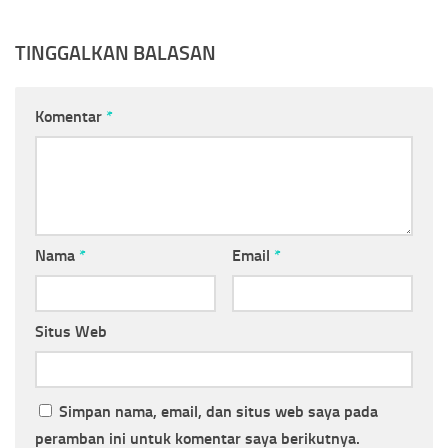
TINGGALKAN BALASAN
Komentar
*
Nama
*
Email
*
Situs Web
Simpan nama, email, dan situs web saya pada
peramban ini untuk komentar saya berikutnya.