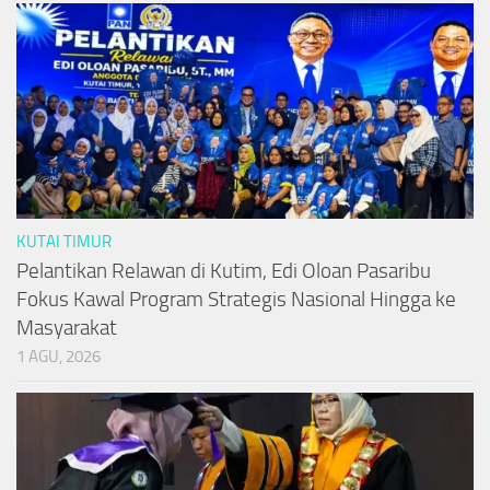
KUTAI TIMUR
Pelantikan Relawan di Kutim, Edi Oloan Pasaribu
Fokus Kawal Program Strategis Nasional Hingga ke
Masyarakat
1 AGU, 2026