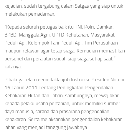
kejadian, sudah tergabung dalam Satgas yang siap untuk
melakukan pemadaman.
“Kepada seluruh petugas baik itu TNI, Polri, Damkar,
BPBD, Manggala Agni, UPTD Kehutanan, Masyarakat
Peduli Api, Kelompok Tani Peduli Api, Tim Perusahaan
maupun relawan agar tetap siaga. Kemudian memastikan
personel dan peralatan sudah siap siaga setiap saat,”
katanya.
Pihaknya telah menindaklanjuti Instruksi Presiden Nomor
16 Tahun 2011 Tentang Peningkatan Pengendalian
Kebakaran Hutan dan Lahan, sambungnya, mewajibkan
kepada pelaku usaha pertanian, untuk memiliki sumber
daya manusia, sarana dan prasarana pengendalian
kebakaran. Serta melaksanakan pengendalian kebakaran
lahan yang menjadi tanggung jawabnya.