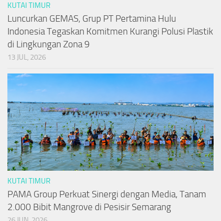
KUTAI TIMUR
Luncurkan GEMAS, Grup PT Pertamina Hulu
Indonesia Tegaskan Komitmen Kurangi Polusi Plastik
di Lingkungan Zona 9
13 JUL, 2026
KUTAI TIMUR
PAMA Group Perkuat Sinergi dengan Media, Tanam
2.000 Bibit Mangrove di Pesisir Semarang
26 JUN, 2026