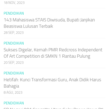
18 NOV, 2023
PENDIDIKAN
143 Mahasiswa STAIS Diwisuda, Bupati Janjikan
Beasiswa Lulusan Terbaik
28 SEP, 2023
PENDIDIKAN
Sukses Digelar, Kemah PMR Redcross Independent
Of Art Competition di SMKN 1 Rantau Pulung
20 SEP, 2023
PENDIDIKAN
Hetifah: Kunci Transformasi Guru, Anak Didik Harus
Bahagia
8 AGU, 2023
PENDIDIKAN