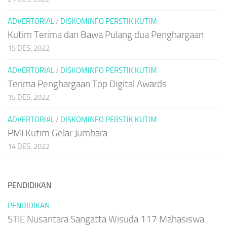
ADVERTORIAL
/
DISKOMINFO PERSTIK KUTIM
Kutim Terima dan Bawa Pulang dua Penghargaan
15 DES, 2022
ADVERTORIAL
/
DISKOMINFO PERSTIK KUTIM
Terima Penghargaan Top Digital Awards
15 DES, 2022
ADVERTORIAL
/
DISKOMINFO PERSTIK KUTIM
PMI Kutim Gelar Jumbara
14 DES, 2022
PENDIDIKAN
PENDIDIKAN
STIE Nusantara Sangatta Wisuda 117 Mahasiswa