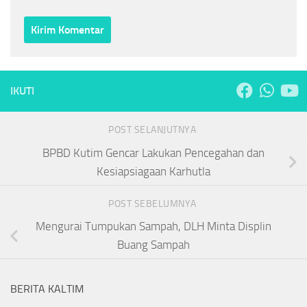
IKUTI
POST SELANJUTNYA
BPBD Kutim Gencar Lakukan Pencegahan dan
Kesiapsiagaan Karhutla
POST SEBELUMNYA
Mengurai Tumpukan Sampah, DLH Minta Displin
Buang Sampah
BERITA KALTIM