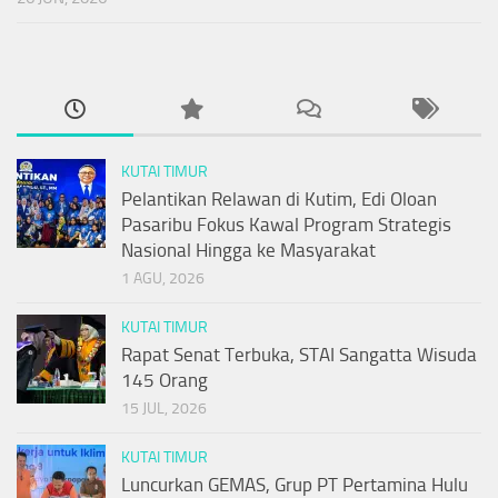
KUTAI TIMUR
Pelantikan Relawan di Kutim, Edi Oloan
Pasaribu Fokus Kawal Program Strategis
Nasional Hingga ke Masyarakat
1 AGU, 2026
KUTAI TIMUR
Rapat Senat Terbuka, STAI Sangatta Wisuda
145 Orang
15 JUL, 2026
KUTAI TIMUR
Luncurkan GEMAS, Grup PT Pertamina Hulu