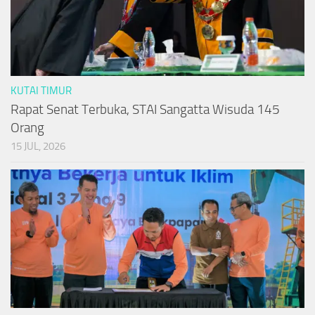
KUTAI TIMUR
Rapat Senat Terbuka, STAI Sangatta Wisuda 145
Orang
15 JUL, 2026