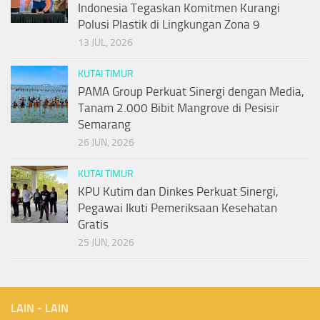
Indonesia Tegaskan Komitmen Kurangi
Polusi Plastik di Lingkungan Zona 9
13 JUL, 2026
KUTAI TIMUR
PAMA Group Perkuat Sinergi dengan Media,
Tanam 2.000 Bibit Mangrove di Pesisir
Semarang
26 JUN, 2026
KUTAI TIMUR
KPU Kutim dan Dinkes Perkuat Sinergi,
Pegawai Ikuti Pemeriksaan Kesehatan
Gratis
25 JUN, 2026
LAIN - LAIN