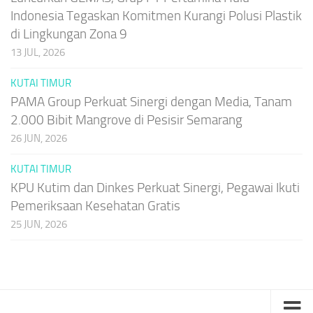
Indonesia Tegaskan Komitmen Kurangi Polusi Plastik
di Lingkungan Zona 9
13 JUL, 2026
KUTAI TIMUR
PAMA Group Perkuat Sinergi dengan Media, Tanam
2.000 Bibit Mangrove di Pesisir Semarang
26 JUN, 2026
KUTAI TIMUR
KPU Kutim dan Dinkes Perkuat Sinergi, Pegawai Ikuti
Pemeriksaan Kesehatan Gratis
25 JUN, 2026