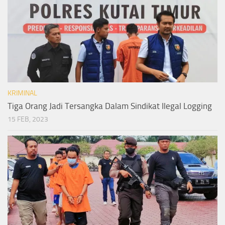
KRIMINAL
Tiga Orang Jadi Tersangka Dalam Sindikat Ilegal Logging
15 FEB, 2023