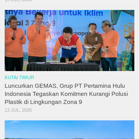
KUTAI TIMUR
Luncurkan GEMAS, Grup PT Pertamina Hulu
Indonesia Tegaskan Komitmen Kurangi Polusi
Plastik di Lingkungan Zona 9
13 JUL, 2026