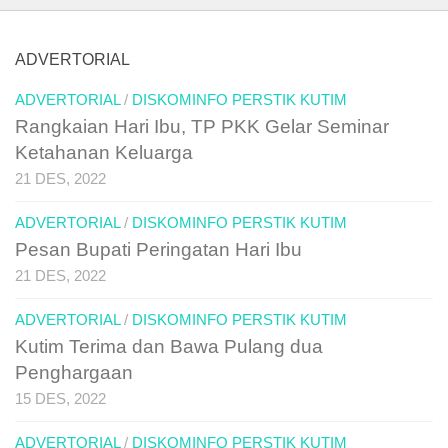
ADVERTORIAL
ADVERTORIAL
/
DISKOMINFO PERSTIK KUTIM
Rangkaian Hari Ibu, TP PKK Gelar Seminar
Ketahanan Keluarga
21 DES, 2022
ADVERTORIAL
/
DISKOMINFO PERSTIK KUTIM
Pesan Bupati Peringatan Hari Ibu
21 DES, 2022
ADVERTORIAL
/
DISKOMINFO PERSTIK KUTIM
Kutim Terima dan Bawa Pulang dua
Penghargaan
15 DES, 2022
ADVERTORIAL
/
DISKOMINFO PERSTIK KUTIM