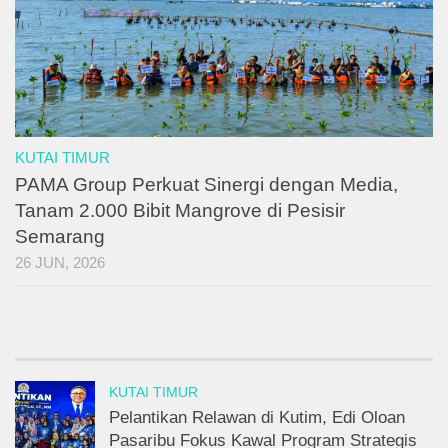
KUTAI TIMUR
PAMA Group Perkuat Sinergi dengan Media,
Tanam 2.000 Bibit Mangrove di Pesisir
Semarang
26 JUN, 2026
KUTAI TIMUR
Pelantikan Relawan di Kutim, Edi Oloan
Pasaribu Fokus Kawal Program Strategis