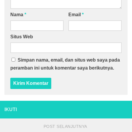
Nama
*
Email
*
Situs Web
Simpan nama, email, dan situs web saya pada
peramban ini untuk komentar saya berikutnya.
IKUTI
POST SELANJUTNYA