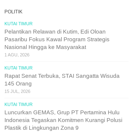
POLITIK
KUTAI TIMUR
Pelantikan Relawan di Kutim, Edi Oloan
Pasaribu Fokus Kawal Program Strategis
Nasional Hingga ke Masyarakat
1 AGU, 2026
KUTAI TIMUR
Rapat Senat Terbuka, STAI Sangatta Wisuda
145 Orang
15 JUL, 2026
KUTAI TIMUR
Luncurkan GEMAS, Grup PT Pertamina Hulu
Indonesia Tegaskan Komitmen Kurangi Polusi
Plastik di Lingkungan Zona 9