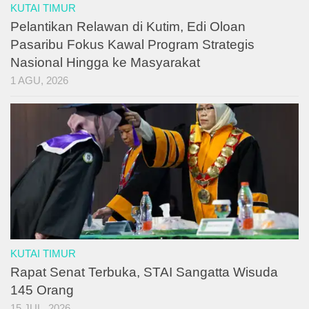
KUTAI TIMUR
Pelantikan Relawan di Kutim, Edi Oloan
Pasaribu Fokus Kawal Program Strategis
Nasional Hingga ke Masyarakat
1 AGU, 2026
KUTAI TIMUR
Rapat Senat Terbuka, STAI Sangatta Wisuda
145 Orang
15 JUL, 2026