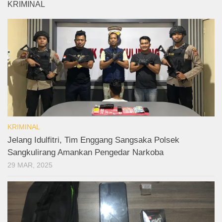
KRIMINAL
KRIMINAL
Jelang Idulfitri, Tim Enggang Sangsaka Polsek
Sangkulirang Amankan Pengedar Narkoba
29 MAR, 2025