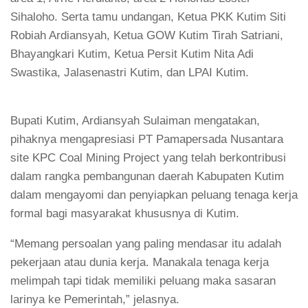
Sihaloho. Serta tamu undangan, Ketua PKK Kutim Siti
Robiah Ardiansyah, Ketua GOW Kutim Tirah Satriani,
Bhayangkari Kutim, Ketua Persit Kutim Nita Adi
Swastika, Jalasenastri Kutim, dan LPAI Kutim.
Bupati Kutim, Ardiansyah Sulaiman mengatakan,
pihaknya mengapresiasi PT Pamapersada Nusantara
site KPC Coal Mining Project yang telah berkontribusi
dalam rangka pembangunan daerah Kabupaten Kutim
dalam mengayomi dan penyiapkan peluang tenaga kerja
formal bagi masyarakat khususnya di Kutim.
“Memang persoalan yang paling mendasar itu adalah
pekerjaan atau dunia kerja. Manakala tenaga kerja
melimpah tapi tidak memiliki peluang maka sasaran
larinya ke Pemerintah,” jelasnya.