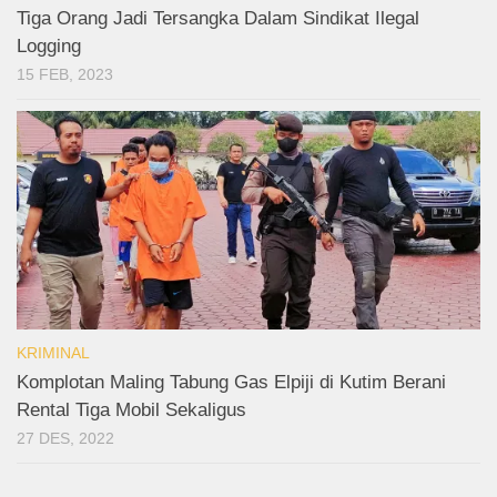
Tiga Orang Jadi Tersangka Dalam Sindikat Ilegal
Logging
15 FEB, 2023
KRIMINAL
Komplotan Maling Tabung Gas Elpiji di Kutim Berani
Rental Tiga Mobil Sekaligus
27 DES, 2022