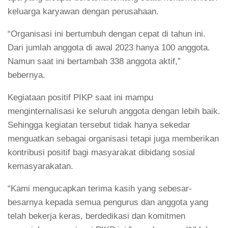
keluarga karyawan dengan perusahaan.
“Organisasi ini bertumbuh dengan cepat di tahun ini.
Dari jumlah anggota di awal 2023 hanya 100 anggota.
Namun saat ini bertambah 338 anggota aktif,”
bebernya.
Kegiataan positif PIKP saat ini mampu
menginternalisasi ke seluruh anggota dengan lebih baik.
Sehingga kegiatan tersebut tidak hanya sekedar
menguatkan sebagai organisasi tetapi juga memberikan
kontribusi positif bagi masyarakat dibidang sosial
kemasyarakatan.
“Kami mengucapkan terima kasih yang sebesar-
besarnya kepada semua pengurus dan anggota yang
telah bekerja keras, berdedikasi dan komitmen