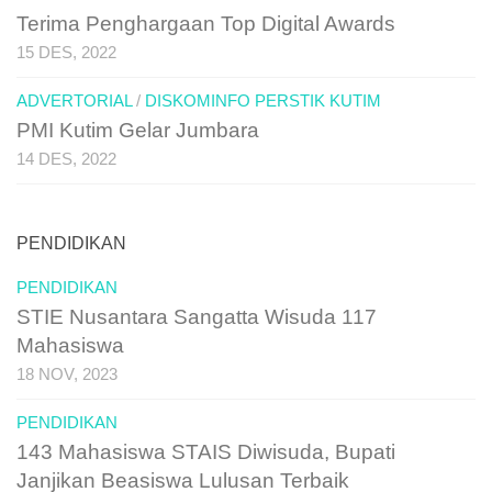
Terima Penghargaan Top Digital Awards
15 DES, 2022
ADVERTORIAL
/
DISKOMINFO PERSTIK KUTIM
PMI Kutim Gelar Jumbara
14 DES, 2022
PENDIDIKAN
PENDIDIKAN
STIE Nusantara Sangatta Wisuda 117
Mahasiswa
18 NOV, 2023
PENDIDIKAN
143 Mahasiswa STAIS Diwisuda, Bupati
Janjikan Beasiswa Lulusan Terbaik