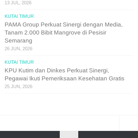
13 JUL, 2026
KUTAI TIMUR
PAMA Group Perkuat Sinergi dengan Media,
Tanam 2.000 Bibit Mangrove di Pesisir
Semarang
26 JUN, 2026
KUTAI TIMUR
KPU Kutim dan Dinkes Perkuat Sinergi,
Pegawai Ikuti Pemeriksaan Kesehatan Gratis
25 JUN, 2026