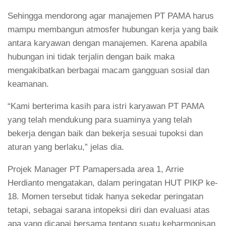
Sehingga mendorong agar manajemen PT PAMA harus
mampu membangun atmosfer hubungan kerja yang baik
antara karyawan dengan manajemen. Karena apabila
hubungan ini tidak terjalin dengan baik maka
mengakibatkan berbagai macam gangguan sosial dan
keamanan.
“Kami berterima kasih para istri karyawan PT PAMA
yang telah mendukung para suaminya yang telah
bekerja dengan baik dan bekerja sesuai tupoksi dan
aturan yang berlaku,” jelas dia.
Projek Manager PT Pamapersada area 1, Arrie
Herdianto mengatakan, dalam peringatan HUT PIKP ke-
18. Momen tersebut tidak hanya sekedar peringatan
tetapi, sebagai sarana intopeksi diri dan evaluasi atas
apa yang dicapai bersama tentang suatu keharmonisan