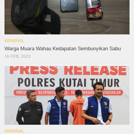
KRIMINAL
Warga Muara Wahau Kedapatan Sembunyikan Sabu
16 FEB, 2023
KRIMINAL