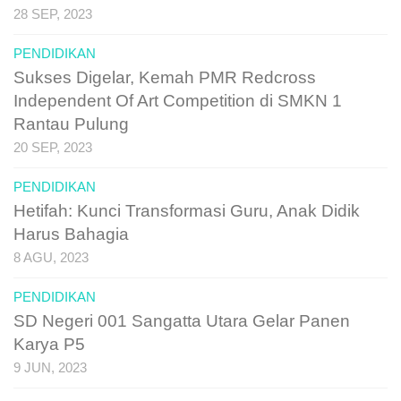
28 SEP, 2023
PENDIDIKAN
Sukses Digelar, Kemah PMR Redcross
Independent Of Art Competition di SMKN 1
Rantau Pulung
20 SEP, 2023
PENDIDIKAN
Hetifah: Kunci Transformasi Guru, Anak Didik
Harus Bahagia
8 AGU, 2023
PENDIDIKAN
SD Negeri 001 Sangatta Utara Gelar Panen
Karya P5
9 JUN, 2023