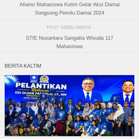
Aliansi Mahasiswa Kutim Gelar Aksi Damai
Songsong Pemilu Damai 2024
POST SEBELUMNYA
STIE Nusantara Sangatta Wisuda 117
Mahasiswa
BERITA KALTIM