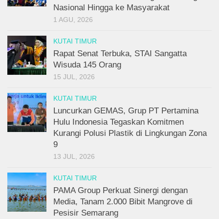
Nasional Hingga ke Masyarakat
1 AGU, 2026
KUTAI TIMUR
Rapat Senat Terbuka, STAI Sangatta
Wisuda 145 Orang
15 JUL, 2026
KUTAI TIMUR
Luncurkan GEMAS, Grup PT Pertamina
Hulu Indonesia Tegaskan Komitmen
Kurangi Polusi Plastik di Lingkungan Zona
9
13 JUL, 2026
KUTAI TIMUR
PAMA Group Perkuat Sinergi dengan
Media, Tanam 2.000 Bibit Mangrove di
Pesisir Semarang