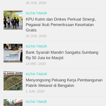
26 JUN, 2026
KUTAI TIMUR
KPU Kutim dan Dinkes Perkuat Sinergi,
Pegawai Ikuti Pemeriksaan Kesehatan
Gratis
25 JUN, 2026
KUTAI TIMUR
Bank Syariah Mandiri Sangatta Sumbang
Rp 50 Juta ke Masjid
14 MEI, 2020
KUTAI TIMUR
Menyongsong Peluang Kerja Pembangunan
Pabrik Metanol di Bengalon
1 JUN, 2020
KUTAI TIMUR