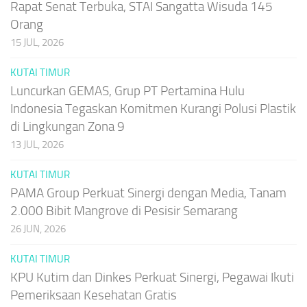
Rapat Senat Terbuka, STAI Sangatta Wisuda 145
Orang
15 JUL, 2026
KUTAI TIMUR
Luncurkan GEMAS, Grup PT Pertamina Hulu
Indonesia Tegaskan Komitmen Kurangi Polusi Plastik
di Lingkungan Zona 9
13 JUL, 2026
KUTAI TIMUR
PAMA Group Perkuat Sinergi dengan Media, Tanam
2.000 Bibit Mangrove di Pesisir Semarang
26 JUN, 2026
KUTAI TIMUR
KPU Kutim dan Dinkes Perkuat Sinergi, Pegawai Ikuti
Pemeriksaan Kesehatan Gratis