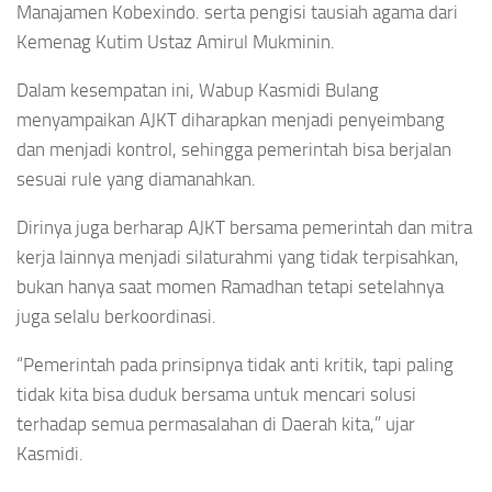
Manajamen Kobexindo. serta pengisi tausiah agama dari
Kemenag Kutim Ustaz Amirul Mukminin.
Dalam kesempatan ini, Wabup Kasmidi Bulang
menyampaikan AJKT diharapkan menjadi penyeimbang
dan menjadi kontrol, sehingga pemerintah bisa berjalan
sesuai rule yang diamanahkan.
Dirinya juga berharap AJKT bersama pemerintah dan mitra
kerja lainnya menjadi silaturahmi yang tidak terpisahkan,
bukan hanya saat momen Ramadhan tetapi setelahnya
juga selalu berkoordinasi.
“Pemerintah pada prinsipnya tidak anti kritik, tapi paling
tidak kita bisa duduk bersama untuk mencari solusi
terhadap semua permasalahan di Daerah kita,” ujar
Kasmidi.