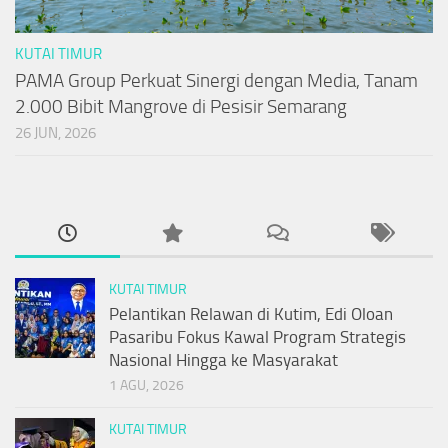
KUTAI TIMUR
PAMA Group Perkuat Sinergi dengan Media, Tanam
2.000 Bibit Mangrove di Pesisir Semarang
26 JUN, 2026
KUTAI TIMUR
Pelantikan Relawan di Kutim, Edi Oloan
Pasaribu Fokus Kawal Program Strategis
Nasional Hingga ke Masyarakat
1 AGU, 2026
KUTAI TIMUR