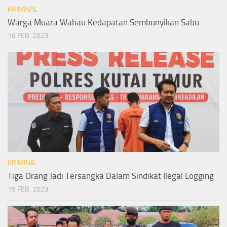
KRIMINAL
Warga Muara Wahau Kedapatan Sembunyikan Sabu
16 FEB, 2023
KRIMINAL
Tiga Orang Jadi Tersangka Dalam Sindikat Ilegal Logging
15 FEB, 2023