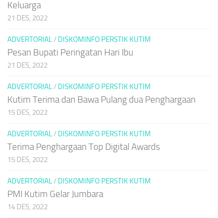
Keluarga
21 DES, 2022
ADVERTORIAL
/
DISKOMINFO PERSTIK KUTIM
Pesan Bupati Peringatan Hari Ibu
21 DES, 2022
ADVERTORIAL
/
DISKOMINFO PERSTIK KUTIM
Kutim Terima dan Bawa Pulang dua Penghargaan
15 DES, 2022
ADVERTORIAL
/
DISKOMINFO PERSTIK KUTIM
Terima Penghargaan Top Digital Awards
15 DES, 2022
ADVERTORIAL
/
DISKOMINFO PERSTIK KUTIM
PMI Kutim Gelar Jumbara
14 DES, 2022