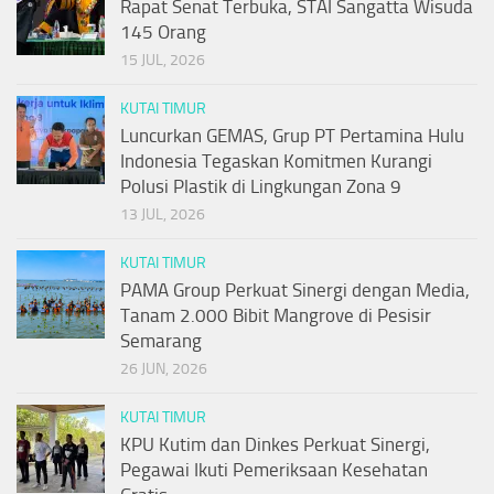
Rapat Senat Terbuka, STAI Sangatta Wisuda
145 Orang
15 JUL, 2026
KUTAI TIMUR
Luncurkan GEMAS, Grup PT Pertamina Hulu
Indonesia Tegaskan Komitmen Kurangi
Polusi Plastik di Lingkungan Zona 9
13 JUL, 2026
KUTAI TIMUR
PAMA Group Perkuat Sinergi dengan Media,
Tanam 2.000 Bibit Mangrove di Pesisir
Semarang
26 JUN, 2026
KUTAI TIMUR
KPU Kutim dan Dinkes Perkuat Sinergi,
Pegawai Ikuti Pemeriksaan Kesehatan