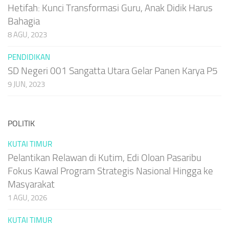
Hetifah: Kunci Transformasi Guru, Anak Didik Harus
Bahagia
8 AGU, 2023
PENDIDIKAN
SD Negeri 001 Sangatta Utara Gelar Panen Karya P5
9 JUN, 2023
POLITIK
KUTAI TIMUR
Pelantikan Relawan di Kutim, Edi Oloan Pasaribu
Fokus Kawal Program Strategis Nasional Hingga ke
Masyarakat
1 AGU, 2026
KUTAI TIMUR