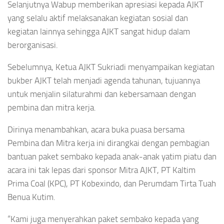
Selanjutnya Wabup memberikan apresiasi kepada AJKT
yang selalu aktif melaksanakan kegiatan sosial dan
kegiatan lainnya sehingga AJKT sangat hidup dalam
berorganisasi.
Sebelumnya, Ketua AJKT Sukriadi menyampaikan kegiatan
bukber AJKT telah menjadi agenda tahunan, tujuannya
untuk menjalin silaturahmi dan kebersamaan dengan
pembina dan mitra kerja.
Dirinya menambahkan, acara buka puasa bersama
Pembina dan Mitra kerja ini dirangkai dengan pembagian
bantuan paket sembako kepada anak-anak yatim piatu dan
acara ini tak lepas dari sponsor Mitra AJKT, PT Kaltim
Prima Coal (KPC), PT Kobexindo, dan Perumdam Tirta Tuah
Benua Kutim.
“Kami juga menyerahkan paket sembako kepada yang