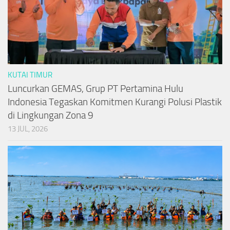
KUTAI TIMUR
Luncurkan GEMAS, Grup PT Pertamina Hulu
Indonesia Tegaskan Komitmen Kurangi Polusi Plastik
di Lingkungan Zona 9
13 JUL, 2026