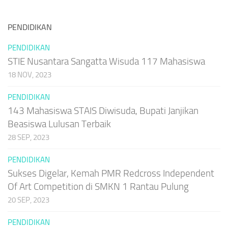
PENDIDIKAN
PENDIDIKAN
STIE Nusantara Sangatta Wisuda 117 Mahasiswa
18 NOV, 2023
PENDIDIKAN
143 Mahasiswa STAIS Diwisuda, Bupati Janjikan
Beasiswa Lulusan Terbaik
28 SEP, 2023
PENDIDIKAN
Sukses Digelar, Kemah PMR Redcross Independent
Of Art Competition di SMKN 1 Rantau Pulung
20 SEP, 2023
PENDIDIKAN