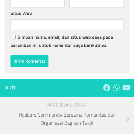
Situs Web
Simpan nama, email, dan situs web saya pada
peramban ini untuk komentar saya berikutnya.
IKUTI
POST SELANJUTNYA
Hijabers Community Bersama Komunitas dan
Organisasi Bagikan Takjil