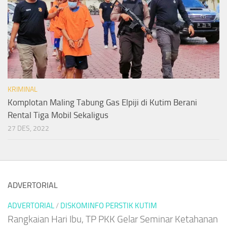
KRIMINAL
Komplotan Maling Tabung Gas Elpiji di Kutim Berani
Rental Tiga Mobil Sekaligus
27 DES, 2022
ADVERTORIAL
ADVERTORIAL
/
DISKOMINFO PERSTIK KUTIM
Rangkaian Hari Ibu, TP PKK Gelar Seminar Ketahanan