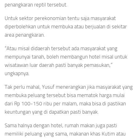
penangkaran reptil tersebut.
Untuk sektor perekonomian tentu saja masyarakat
diperbolehkan untuk membuka atau berjualan di sekitar
area penangkaran.
“Atau misal didaerah tersebut ada masyarakat yang
mempunyai tanah, boleh membangun hotel misal untuk
wisatawan luar daerah pasti banyak pemasukan,”
ungkapnya.
Tak perlu mahal, Yusuf menerangkan jika masyarakat yang
membuka peluang tersebut bisa mematok harga mulai
dari Rp 100-150 ribu per malam, maka bisa di pastikan
keuntungan yang di dapatkan pasti banyak.
Sama halnya dengan hotel, rumah makan juga pasti
memiliki peluang yang sama, makanan khas Kutim atau