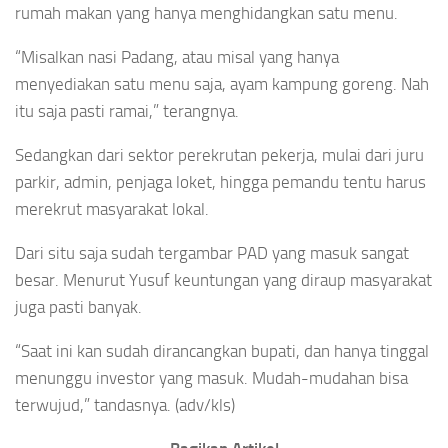
rumah makan yang hanya menghidangkan satu menu.
“Misalkan nasi Padang, atau misal yang hanya
menyediakan satu menu saja, ayam kampung goreng. Nah
itu saja pasti ramai,” terangnya.
Sedangkan dari sektor perekrutan pekerja, mulai dari juru
parkir, admin, penjaga loket, hingga pemandu tentu harus
merekrut masyarakat lokal.
Dari situ saja sudah tergambar PAD yang masuk sangat
besar. Menurut Yusuf keuntungan yang diraup masyarakat
juga pasti banyak.
“Saat ini kan sudah dirancangkan bupati, dan hanya tinggal
menunggu investor yang masuk. Mudah-mudahan bisa
terwujud,” tandasnya. (adv/kls)