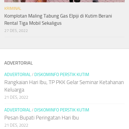
KRIMINAL
Komplotan Maling Tabung Gas Elpiji di Kutim Berani
Rental Tiga Mobil Sekaligus
27 DES, 2022
ADVERTORIAL
ADVERTORIAL
/
DISKOMINFO PERSTIK KUTIM
Rangkaian Hari Ibu, TP PKK Gelar Seminar Ketahanan
Keluarga
21 DES, 2022
ADVERTORIAL
/
DISKOMINFO PERSTIK KUTIM
Pesan Bupati Peringatan Hari Ibu
21 DES, 2022