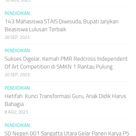
PENDIDIKAN
143 Mahasiswa STAIS Diwisuda, Bupati Janjikan
Beasiswa Lulusan Terbaik
28 SEP, 2023
PENDIDIKAN
Sukses Digelar, Kemah PMR Redcross Independent
Of Art Competition di SMKN 1 Rantau Pulung
20 SEP, 2023
PENDIDIKAN
Hetifah: Kunci Transformasi Guru, Anak Didik Harus
Bahagia
8 AGU, 2023
PENDIDIKAN
SD Negeri 001 Sangatta Utara Gelar Panen Karya P5