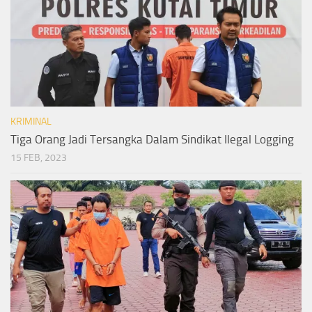
KRIMINAL
Tiga Orang Jadi Tersangka Dalam Sindikat Ilegal Logging
15 FEB, 2023