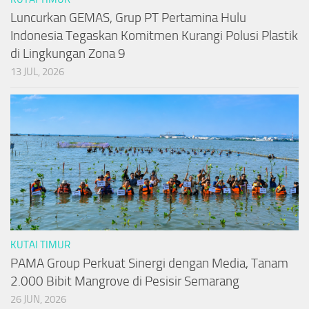
Luncurkan GEMAS, Grup PT Pertamina Hulu
Indonesia Tegaskan Komitmen Kurangi Polusi Plastik
di Lingkungan Zona 9
13 JUL, 2026
KUTAI TIMUR
PAMA Group Perkuat Sinergi dengan Media, Tanam
2.000 Bibit Mangrove di Pesisir Semarang
26 JUN, 2026