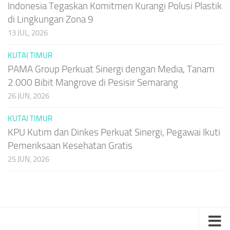
Indonesia Tegaskan Komitmen Kurangi Polusi Plastik
di Lingkungan Zona 9
13 JUL, 2026
KUTAI TIMUR
PAMA Group Perkuat Sinergi dengan Media, Tanam
2.000 Bibit Mangrove di Pesisir Semarang
26 JUN, 2026
KUTAI TIMUR
KPU Kutim dan Dinkes Perkuat Sinergi, Pegawai Ikuti
Pemeriksaan Kesehatan Gratis
25 JUN, 2026