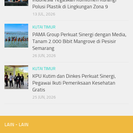
Polusi Plastik di Lingkungan Zona 9
13 JUL, 2026
KUTAI TIMUR
PAMA Group Perkuat Sinergi dengan Media,
Tanam 2.000 Bibit Mangrove di Pesisir
Semarang
26 JUN, 2026
KUTAI TIMUR
KPU Kutim dan Dinkes Perkuat Sinergi,
Pegawai Ikuti Pemeriksaan Kesehatan
Gratis
25 JUN, 2026
LAIN - LAIN