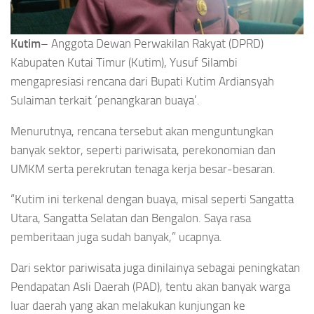
Kutim
– Anggota Dewan Perwakilan Rakyat (DPRD)
Kabupaten Kutai Timur (Kutim), Yusuf Silambi
mengapresiasi rencana dari Bupati Kutim Ardiansyah
Sulaiman terkait ‘penangkaran buaya’.
Menurutnya, rencana tersebut akan menguntungkan
banyak sektor, seperti pariwisata, perekonomian dan
UMKM serta perekrutan tenaga kerja besar-besaran.
“Kutim ini terkenal dengan buaya, misal seperti Sangatta
Utara, Sangatta Selatan dan Bengalon. Saya rasa
pemberitaan juga sudah banyak,” ucapnya.
Dari sektor pariwisata juga dinilainya sebagai peningkatan
Pendapatan Asli Daerah (PAD), tentu akan banyak warga
luar daerah yang akan melakukan kunjungan ke