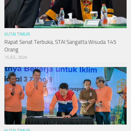
KUTAI TIMUR
Rapat Senat Terbuka, STAI Sangatta Wisuda 145
Orang
15 JUL, 2026
KUTAI TIMUR