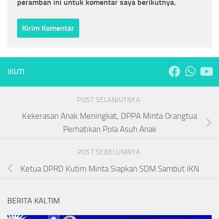
peramban ini untuk komentar saya berikutnya.
IKUTI
POST SELANJUTNYA
Kekerasan Anak Meningkat, DPPA Minta Orangtua
Perhatikan Pola Asuh Anak
POST SEBELUMNYA
Ketua DPRD Kutim Minta Siapkan SDM Sambut IKN
BERITA KALTIM