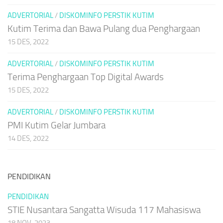
ADVERTORIAL
/
DISKOMINFO PERSTIK KUTIM
Kutim Terima dan Bawa Pulang dua Penghargaan
15 DES, 2022
ADVERTORIAL
/
DISKOMINFO PERSTIK KUTIM
Terima Penghargaan Top Digital Awards
15 DES, 2022
ADVERTORIAL
/
DISKOMINFO PERSTIK KUTIM
PMI Kutim Gelar Jumbara
14 DES, 2022
PENDIDIKAN
PENDIDIKAN
STIE Nusantara Sangatta Wisuda 117 Mahasiswa
18 NOV, 2023