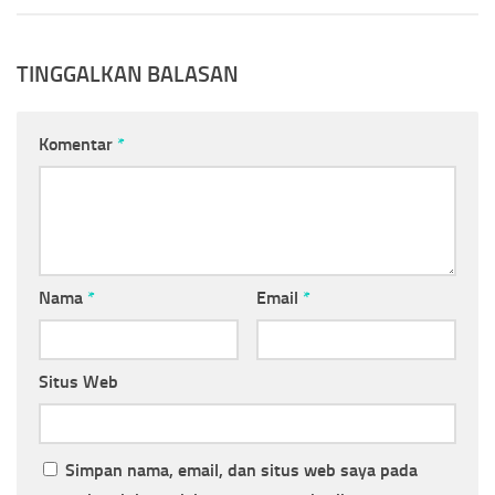
TINGGALKAN BALASAN
Komentar
*
Nama
*
Email
*
Situs Web
Simpan nama, email, dan situs web saya pada