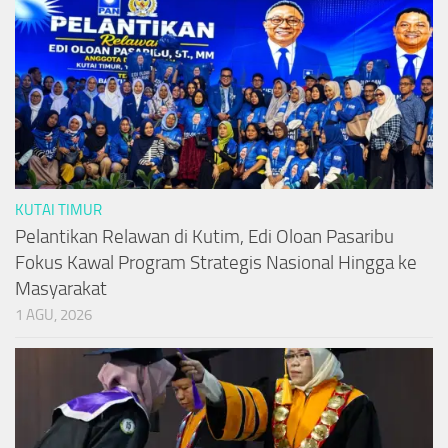
KUTAI TIMUR
Pelantikan Relawan di Kutim, Edi Oloan Pasaribu
Fokus Kawal Program Strategis Nasional Hingga ke
Masyarakat
1 AGU, 2026